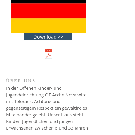
Download >>
ÜBER UNS
In der Offenen Kinder- und
Jugendeinrichtung OT Arche Nova wird
mit Toleranz, Achtung und
gegenseitigem Respekt ein gewaltfreies
Miteinander gelebt. Unser Haus steht
Kinder, Jugendlichen und jungen
Erwachsenen zwischen 6 und 33 Jahren
offen.