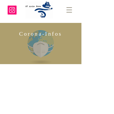
Corona-Infos