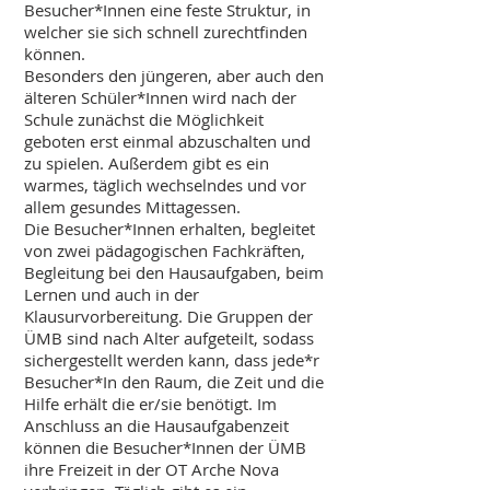
Besucher*Innen eine feste Struktur, in
welcher sie sich schnell zurechtfinden
können.
Besonders den jüngeren, aber auch den
älteren Schüler*Innen wird nach der
Schule zunächst die Möglichkeit
geboten erst einmal abzuschalten und
zu spielen. Außerdem gibt es ein
warmes, täglich wechselndes und vor
allem gesundes Mittagessen.
Die Besucher*Innen erhalten, begleitet
von zwei pädagogischen Fachkräften,
Begleitung bei den Hausaufgaben, beim
Lernen und auch in der
Klausurvorbereitung. Die Gruppen der
ÜMB sind nach Alter aufgeteilt, sodass
sichergestellt werden kann, dass jede*r
Besucher*In den Raum, die Zeit und die
Hilfe erhält die er/sie benötigt. Im
Anschluss an die Hausaufgabenzeit
können die Besucher*Innen der ÜMB
ihre Freizeit in der OT Arche Nova