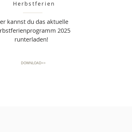
Herbstferien
er kannst du das aktuelle
rbstferienprogramm 2025
runterladen!
DOWNLOAD>>