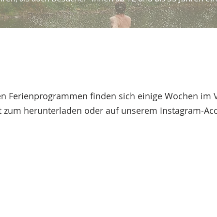
igen Ferienprogrammen finden sich einige Wochen im
t zum herunterladen oder auf unserem Instagram-Ac