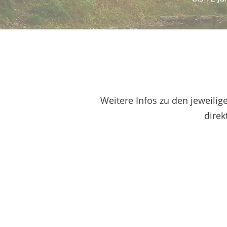
Weitere Infos zu den jeweil
direk